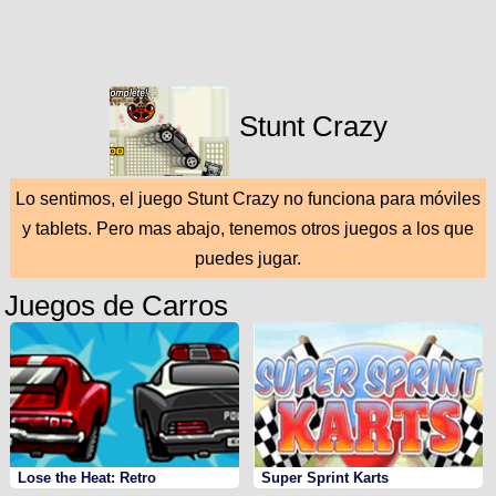
Stunt Crazy
Lo sentimos, el juego Stunt Crazy no funciona para móviles
y tablets. Pero mas abajo, tenemos otros juegos a los que
puedes jugar.
Juegos de Carros
Lose the Heat: Retro
Super Sprint Karts