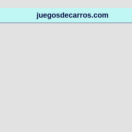
juegosdecarros.com