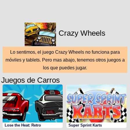
Crazy Wheels
Lo sentimos, el juego Crazy Wheels no funciona para
móviles y tablets. Pero mas abajo, tenemos otros juegos a
los que puedes jugar.
Juegos de Carros
Lose the Heat: Retro
Super Sprint Karts