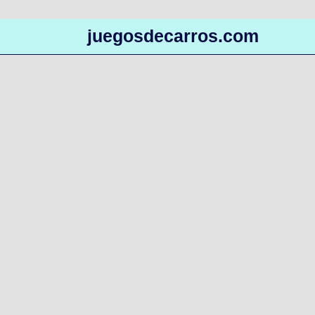
juegosdecarros.com